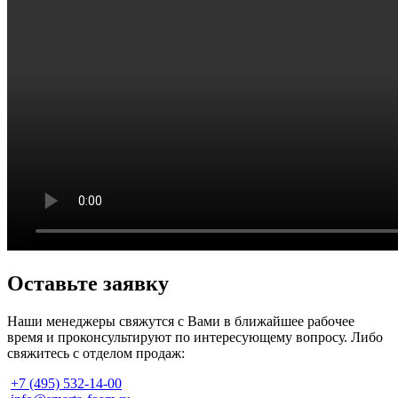
Оставьте
заявку
Наши менеджеры свяжутся с Вами в ближайшее рабочее
время и проконсультируют по интересующему вопросу. Либо
свяжитесь с отделом продаж:
+7 (495) 532-14-00