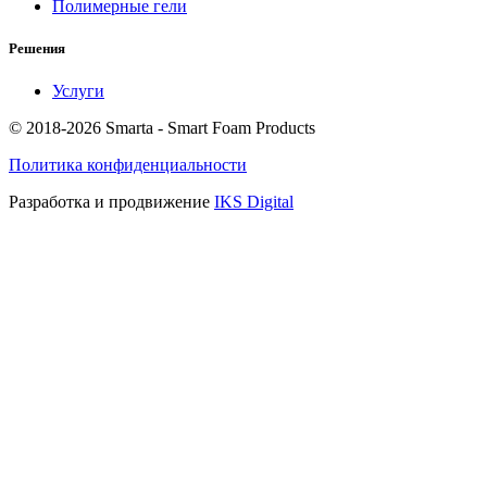
Полимерные гели
Решения
Услуги
© 2018-2026 Smarta - Smart Foam Products
Политика конфиденциальности
Разработка и продвижение
IKS Digital