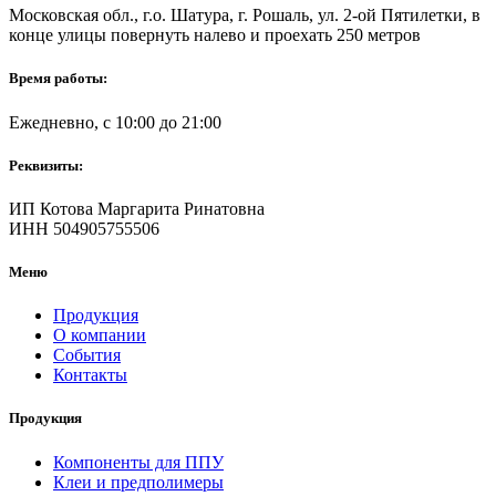
Московская обл., г.о. Шатура, г. Рошаль, ул. 2-ой Пятилетки, в
конце улицы повернуть налево и проехать 250 метров
Время работы:
Ежедневно, с 10:00 до 21:00
Реквизиты:
ИП Котова Маргарита Ринатовна
ИНН 504905755506
Меню
Продукция
О компании
События
Контакты
Продукция
Компоненты для ППУ
Клеи и предполимеры