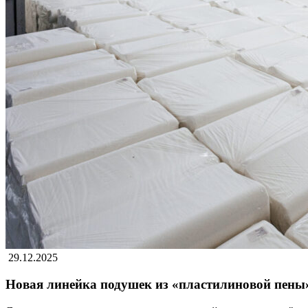
29.12.2025
Новая линейка подушек из «пластилиновой пены»