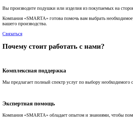
Вы производите подушки или изделия из покупаемых на стороне
Компания «SMARTA» готова помочь вам выбрать необходимое об
вашего производства.
Связаться
Почему стоит работать с нами?
Комплексная поддержка
Мы предлагает полный спектр услуг по выбору необходимого об
Экспертная помощь
Компания «SMARTA» обладает опытом и знаниями, чтобы помоч