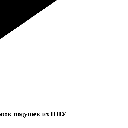
товок подушек из ППУ