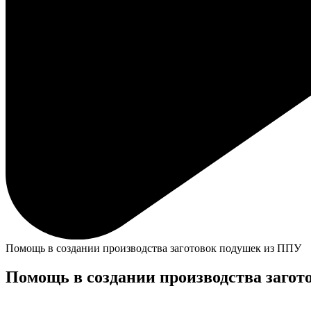
Помощь в создании производства заготовок подушек из ППУ
Помощь в создании производства заго