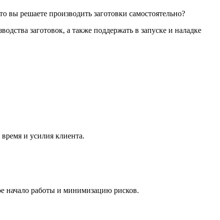
то вы решаете производить заготовки самостоятельно?
дства заготовок, а также поддержать в запуске и наладке
 время и усилия клиента.
ое начало работы и минимизацию рисков.