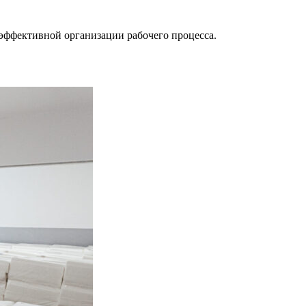
эффективной организации рабочего процесса.