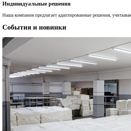
Индивидуальные решения
Наша компания предлагает адаптированные решения, учитывающ
События и
новинки