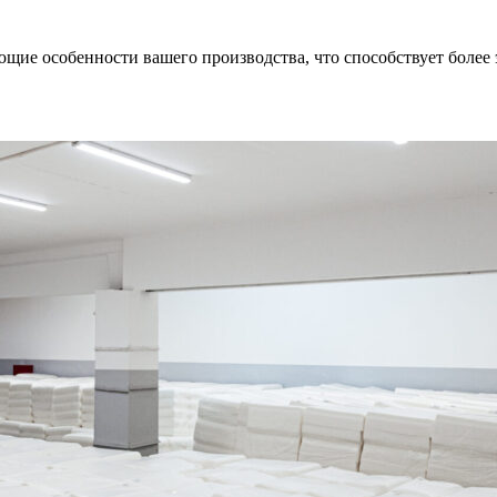
ие особенности вашего производства, что способствует более 