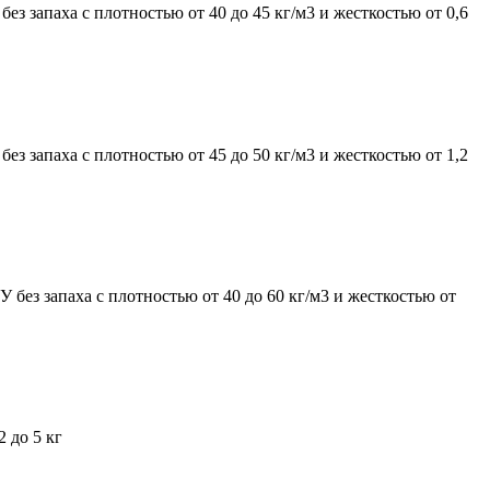
 запаха с плотностью от 40 до 45 кг/м3 и жесткостью от 0,6
 запаха с плотностью от 45 до 50 кг/м3 и жесткостью от 1,2
ез запаха с плотностью от 40 до 60 кг/м3 и жесткостью от
 до 5 кг