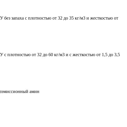
ез запаха с плотностью от 32 до 35 кг/м3 и жесткостью от
плотностью от 32 до 60 кг/м3 и с жесткостью от 1,5 до 3,5
Безэмиссионный амин