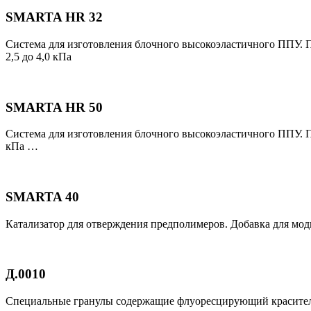
SMARTA HR 32
Система для изготовления блочного высокоэластичного ППУ. П
2,5 до 4,0 кПа
SMARTA HR 50
Система для изготовления блочного высокоэластичного ППУ. Пр
кПа …
SMARTA 40
Катализатор для отверждения предполимеров. Добавка для мо
Д.0010
Специальные гранулы содержащие флуоресцирующий краситель