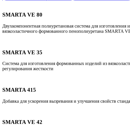
SMARTA VE 80
Двухкомпонентная полиуретановая система для изготовления и
вязкоэластичного формованного пенополиуретана SMARTA VE
SMARTA VE 35
Система для изготовления формованных изделий из вязкоэласти
регулирования жесткости
SMARTA 415
Добавка для ускорения вызревания и улучшения свойств стан
SMARTA VE 42