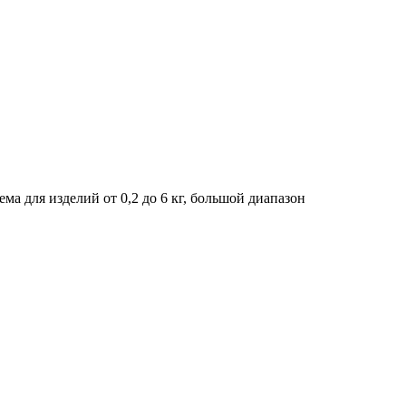
а для изделий от 0,2 до 6 кг, большой диапазон