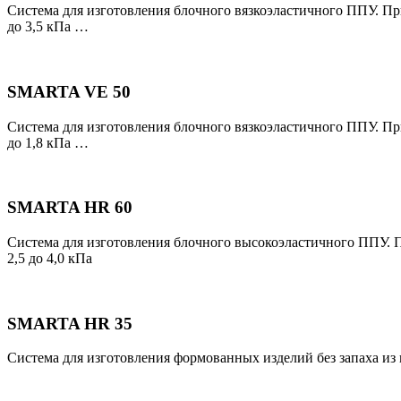
Система для изготовления блочного вязкоэластичного ППУ. При
до 3,5 кПа …
SMARTA VE 50
Система для изготовления блочного вязкоэластичного ППУ. При
до 1,8 кПа …
SMARTA HR 60
Система для изготовления блочного высокоэластичного ППУ. П
2,5 до 4,0 кПа
SMARTA HR 35
Система для изготовления формованных изделий без запаха из 