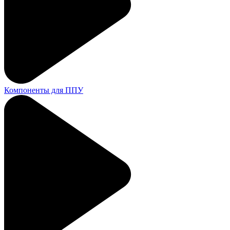
Компоненты для ППУ