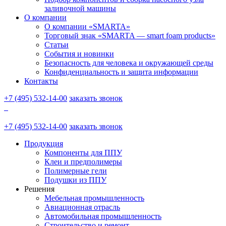
заливочной машины
О компании
О компании «SMARTA»
Торговый знак «SMARTA — smart foam products»
Статьи
События и новинки
Безопасность для человека и окружающей среды
Конфиденциальность и защита информации
Контакты
+7 (495) 532-14-00
заказать звонок
+7 (495) 532-14-00
заказать звонок
Продукция
Компоненты для ППУ
Клеи и предполимеры
Полимерные гели
Подушки из ППУ
Решения
Мебельная промышленность
Авиационная отрасль
Автомобильная промышленность
Строительство и ремонт