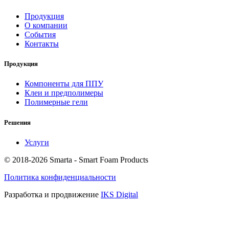
Продукция
О компании
События
Контакты
Продукция
Компоненты для ППУ
Клеи и предполимеры
Полимерные гели
Решения
Услуги
© 2018-2026 Smarta - Smart Foam Products
Политика конфиденциальности
Разработка и продвижение
IKS Digital