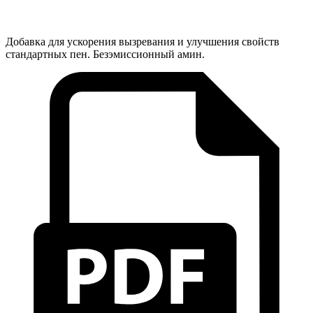
Добавка для ускорения вызревания и улучшения свойств
стандартных пен. Безэмиссионный амин.