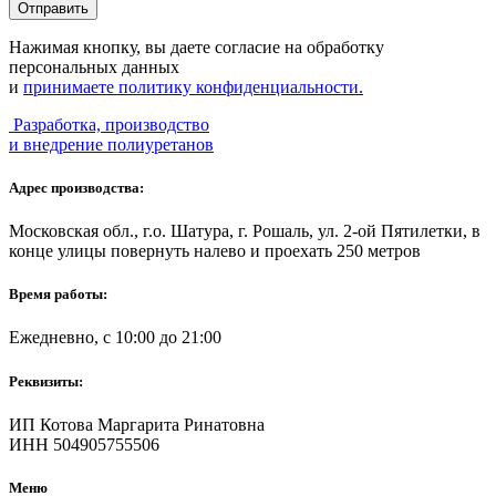
Нажимая кнопку, вы даете согласие на обработку
персональных данных
и
принимаете политику конфиденциальности.
Разработка, производство
и внедрение полиуретанов
Адрес производства:
Московская обл., г.о. Шатура, г. Рошаль, ул. 2-ой Пятилетки, в
конце улицы повернуть налево и проехать 250 метров
Время работы:
Ежедневно, с 10:00 до 21:00
Реквизиты:
ИП Котова Маргарита Ринатовна
ИНН 504905755506
Меню