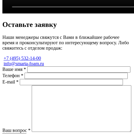
Оставьте
заявку
Наши менеджеры свяжутся с Вами в ближайшее рабочее
время и проконсультируют по интересующему вопросу. Либо
свяжитесь с отделом продаж:
+7 (495) 532-14-00
info@smarta-foam.ru
Ваше имя
*
Телефон
*
E-mail
*
Ваш вопрос
*