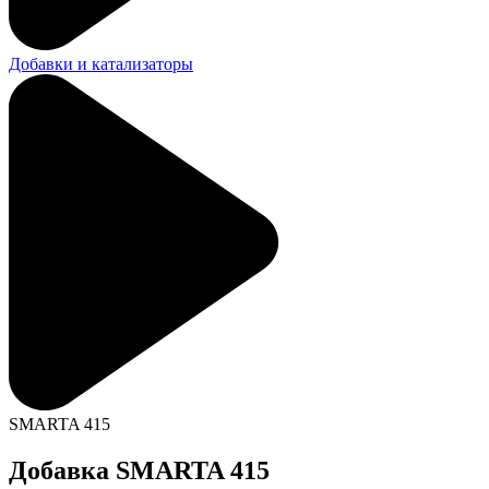
Добавки и катализаторы
SMARTA 415
Добавка SMARTA 415