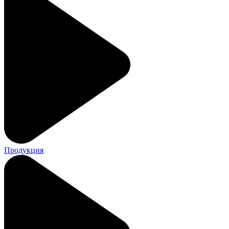
Продукция