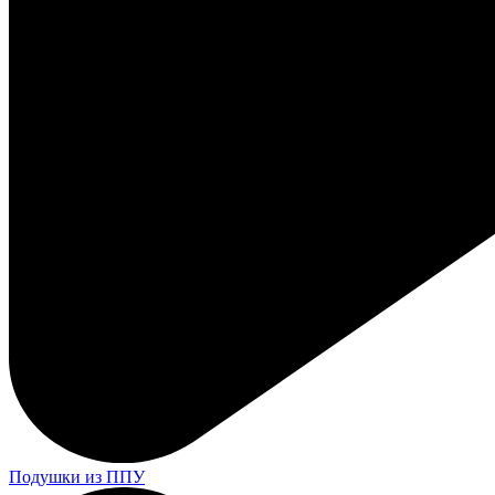
Подушки из ППУ