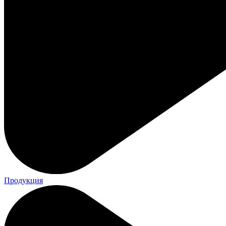
Продукция