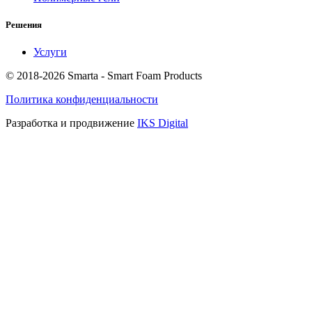
Решения
Услуги
© 2018-2026 Smarta - Smart Foam Products
Политика конфиденциальности
Разработка и продвижение
IKS Digital