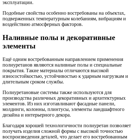
эксплуатации.
Подобные свойства особенно востребованы на объектах,
подверженных температурным колебаниям, вибрациям и
воздействию атмосферных факторов.
Наливные полы и декоративные
элементы
Ещё одним востребованным направлением применения
полиуретанов являются наливные полы и специальные
покрытия. Такие материалы отличаются высокой
износостойкостью, устойчивостью к ударным нагрузкам и
длительным сроком службы.
Полиуретановые системы также используются для
производства различных декоративных и архитектурных
элементов. Из них изготавливают фасадные панели,
молдинги, колонны, плинтусы, элементы ландшафтного
дизайна и интерьерного декора.
Благодаря хорошей технологичности полиуретан позволяет
получать изделия сложной формы с высокой точностью
воспроизведения деталей, что делает его востребованным