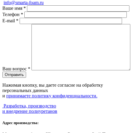
info@smarta-foam.ru
Ваше имя
*
Телефон
*
E-mail
*
Ваш вопрос
*
Нажимая кнопку, вы даете согласие на обработку
персональных данных
и
принимаете политику конфиденциальности.
Разработка, производство
и внедрение полиуретанов
Адрес производства: