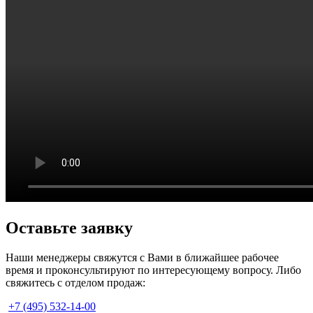
Оставьте
заявку
Наши менеджеры свяжутся с Вами в ближайшее рабочее
время и проконсультируют по интересующему вопросу. Либо
свяжитесь с отделом продаж:
+7 (495) 532-14-00