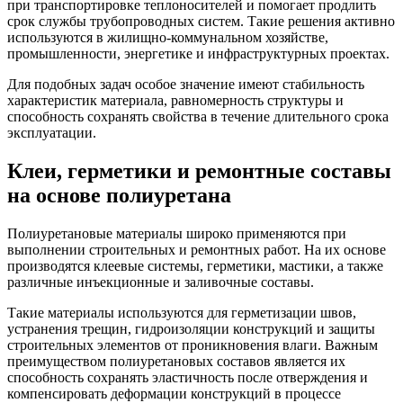
при транспортировке теплоносителей и помогает продлить
срок службы трубопроводных систем. Такие решения активно
используются в жилищно-коммунальном хозяйстве,
промышленности, энергетике и инфраструктурных проектах.
Для подобных задач особое значение имеют стабильность
характеристик материала, равномерность структуры и
способность сохранять свойства в течение длительного срока
эксплуатации.
Клеи, герметики и ремонтные составы
на основе полиуретана
Полиуретановые материалы широко применяются при
выполнении строительных и ремонтных работ. На их основе
производятся клеевые системы, герметики, мастики, а также
различные инъекционные и заливочные составы.
Такие материалы используются для герметизации швов,
устранения трещин, гидроизоляции конструкций и защиты
строительных элементов от проникновения влаги. Важным
преимуществом полиуретановых составов является их
способность сохранять эластичность после отверждения и
компенсировать деформации конструкций в процессе