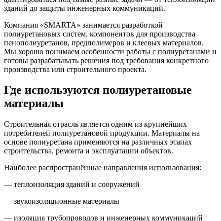
зданий до защиты инженерных коммуникаций.
Компания «SMARTA» занимается разработкой
полиуретановых систем, компонентов для производства
пенополиуретанов, предполимеров и клеевых материалов.
Мы хорошо понимаем особенности работы с полиуретанами и
готовы разрабатывать решения под требования конкретного
производства или строительного проекта.
Где используются полиуретановые
материалы
Строительная отрасль является одним из крупнейших
потребителей полиуретановой продукции. Материалы на
основе полиуретана применяются на различных этапах
строительства, ремонта и эксплуатации объектов.
Наиболее распространённые направления использования:
— теплоизоляция зданий и сооружений
— звукоизоляционные материалы
— изоляция трубопроводов и инженерных коммуникаций