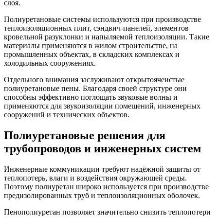
слоя.
Полиуретановые системы используются при производстве
теплоизоляционных плит, сэндвич-панелей, элементов
кровельной разуклонки и напыляемой теплоизоляции. Такие
материалы применяются в жилом строительстве, на
промышленных объектах, в складских комплексах и
холодильных сооружениях.
Отдельного внимания заслуживают открытоячеистые
полиуретановые пены. Благодаря своей структуре они
способны эффективно поглощать звуковые волны и
применяются для звукоизоляции помещений, инженерных
сооружений и технических объектов.
Полиуретановые решения для
трубопроводов и инженерных систем
Инженерные коммуникации требуют надёжной защиты от
теплопотерь, влаги и воздействия окружающей среды.
Поэтому полиуретан широко используется при производстве
предизолированных труб и теплоизоляционных оболочек.
Пенополиуретан позволяет значительно снизить теплопотери