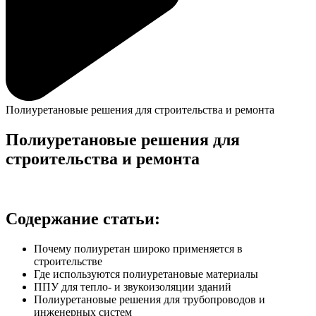
Полиуретановые решения для строительства и ремонта
Полиуретановые решения для
строительства и ремонта
Содержание статьи:
Почему полиуретан широко применяется в
строительстве
Где используются полиуретановые материалы
ППУ для тепло- и звукоизоляции зданий
Полиуретановые решения для трубопроводов и
инженерных систем