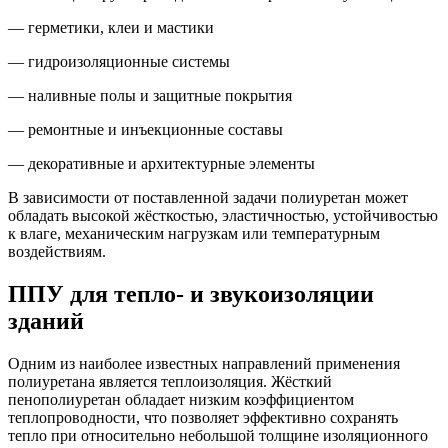
— герметики, клеи и мастики
— гидроизоляционные системы
— наливные полы и защитные покрытия
— ремонтные и инъекционные составы
— декоративные и архитектурные элементы
В зависимости от поставленной задачи полиуретан может
обладать высокой жёсткостью, эластичностью, устойчивостью
к влаге, механическим нагрузкам или температурным
воздействиям.
ППУ для тепло- и звукоизоляции
зданий
Одним из наиболее известных направлений применения
полиуретана является теплоизоляция. Жёсткий
пенополиуретан обладает низким коэффициентом
теплопроводности, что позволяет эффективно сохранять
тепло при относительно небольшой толщине изоляционного