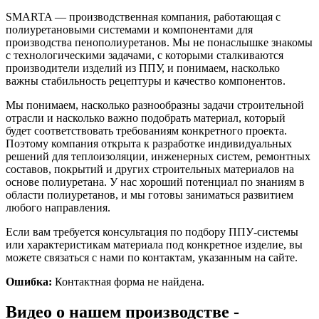
SMARTA — производственная компания, работающая с
полиуретановыми системами и компонентами для
производства пенополиуретанов. Мы не понаслышке знакомы
с технологическими задачами, с которыми сталкиваются
производители изделий из ППУ, и понимаем, насколько
важны стабильность рецептуры и качество компонентов.
Мы понимаем, насколько разнообразны задачи строительной
отрасли и насколько важно подобрать материал, который
будет соответствовать требованиям конкретного проекта.
Поэтому компания открыта к разработке индивидуальных
решений для теплоизоляции, инженерных систем, ремонтных
составов, покрытий и других строительных материалов на
основе полиуретана. У нас хороший потенциал по знаниям в
области полиуретанов, и мы готовы заниматься развитием
любого направления.
Если вам требуется консультация по подбору ППУ-системы
или характеристикам материала под конкретное изделие, вы
можете связаться с нами по контактам, указанным на сайте.
Ошибка:
Контактная форма не найдена.
Видео о нашем производстве -