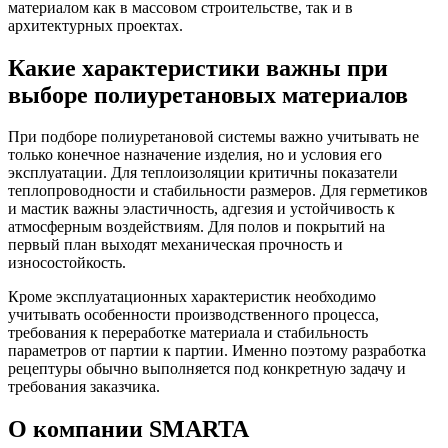
материалом как в массовом строительстве, так и в
архитектурных проектах.
Какие характеристики важны при
выборе полиуретановых материалов
При подборе полиуретановой системы важно учитывать не
только конечное назначение изделия, но и условия его
эксплуатации. Для теплоизоляции критичны показатели
теплопроводности и стабильности размеров. Для герметиков
и мастик важны эластичность, адгезия и устойчивость к
атмосферным воздействиям. Для полов и покрытий на
первый план выходят механическая прочность и
износостойкость.
Кроме эксплуатационных характеристик необходимо
учитывать особенности производственного процесса,
требования к переработке материала и стабильность
параметров от партии к партии. Именно поэтому разработка
рецептуры обычно выполняется под конкретную задачу и
требования заказчика.
О компании SMARTA