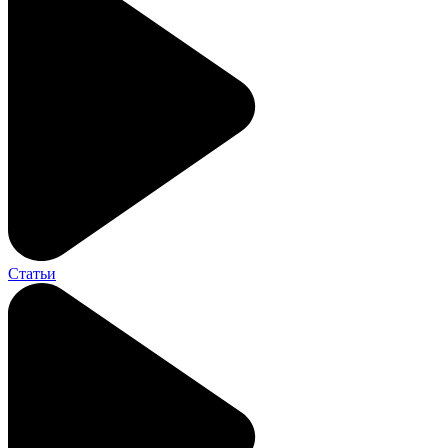
Статьи