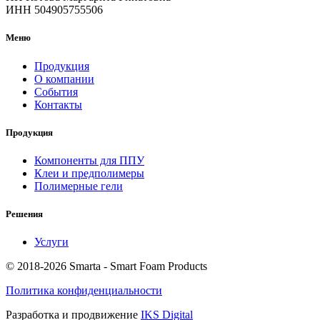
ИНН 504905755506
Меню
Продукция
О компании
События
Контакты
Продукция
Компоненты для ППУ
Клеи и предполимеры
Полимерные гели
Решения
Услуги
© 2018-2026 Smarta - Smart Foam Products
Политика конфиденциальности
Разработка и продвижение
IKS Digital