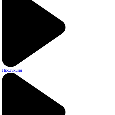
Продукция