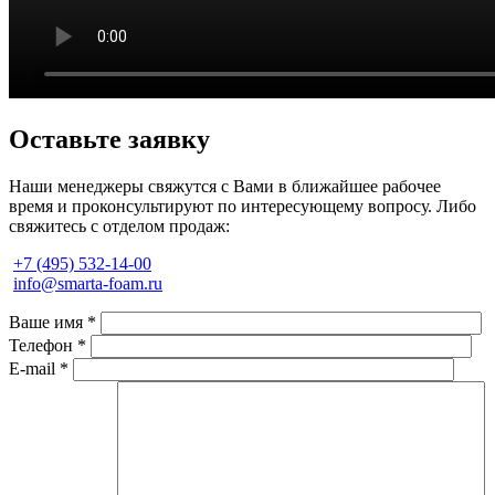
Оставьте
заявку
Наши менеджеры свяжутся с Вами в ближайшее рабочее
время и проконсультируют по интересующему вопросу. Либо
свяжитесь с отделом продаж:
+7 (495) 532-14-00
info@smarta-foam.ru
Ваше имя
*
Телефон
*
E-mail
*