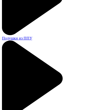
Подушки из ППУ