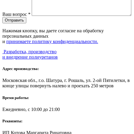
Ваш вопрос
*
Нажимая кнопку, вы даете согласие на обработку
персональных данных
и
принимаете политику конфиденциальности.
Разработка, производство
и внедрение полиуретанов
Адрес производства:
Московская обл., г.о. Шатура, г. Рошаль, ул. 2-ой Пятилетки, в
конце улицы повернуть налево и проехать 250 метров
Время работы:
Ежедневно, с 10:00 до 21:00
Реквизиты:
ИП Котова Маргарита Ринатовна