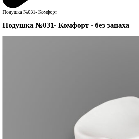
Подушка №031- Комфорт
Подушка №031- Комфорт - без запаха