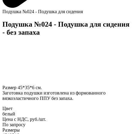
Подушка №024 - Подушка для сидения
Подушка №024 - Подушка для сидения
- без запаха
Размер 45*35*6 см.
Заготовка подушки изготовлена из формованного
вязкоэластичного ППУ без запаха.
Цвет
белый
Цена с НДС, руб./шт.
По запросу
Размеры