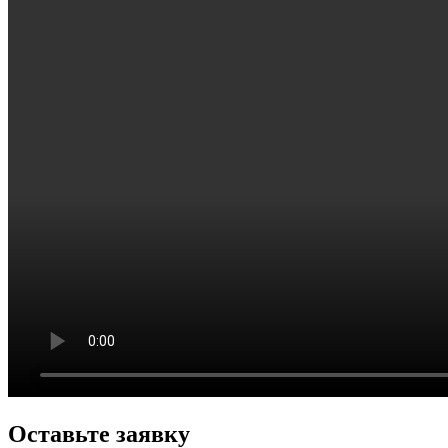
Оставьте
заявку