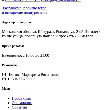
Разработка, производство
и внедрение полиуретанов
Адрес производства:
Московская обл., г.о. Шатура, г. Рошаль, ул. 2-ой Пятилетки, в
конце улицы повернуть налево и проехать 250 метров
Время работы:
Ежедневно, с 10:00 до 21:00
Реквизиты:
ИП Котова Маргарита Ринатовна
ИНН 504905755506
Меню
Продукция
О компании
События