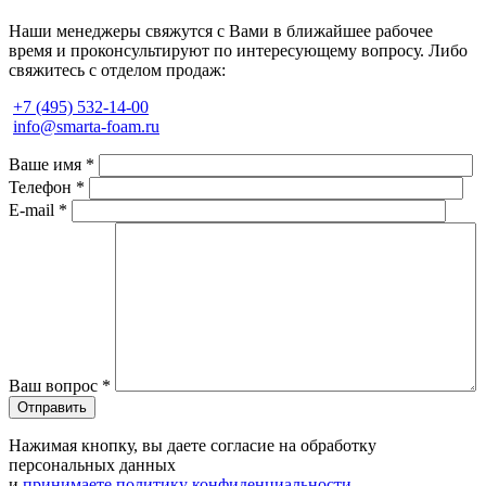
Наши менеджеры свяжутся с Вами в ближайшее рабочее
время и проконсультируют по интересующему вопросу. Либо
свяжитесь с отделом продаж:
+7 (495) 532-14-00
info@smarta-foam.ru
Ваше имя
*
Телефон
*
E-mail
*
Ваш вопрос
*
Нажимая кнопку, вы даете согласие на обработку
персональных данных
и
принимаете политику конфиденциальности.