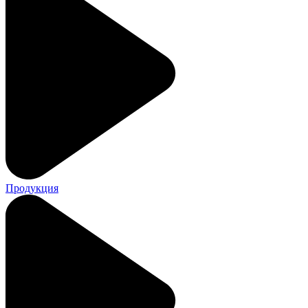
Продукция