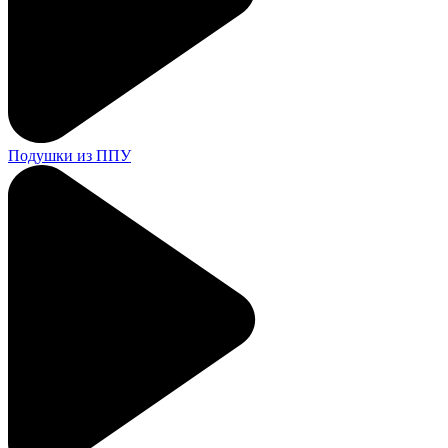
Подушки из ППУ