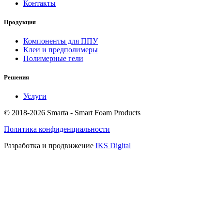
Контакты
Продукция
Компоненты для ППУ
Клеи и предполимеры
Полимерные гели
Решения
Услуги
© 2018-2026 Smarta - Smart Foam Products
Политика конфиденциальности
Разработка и продвижение
IKS Digital